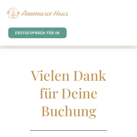
Vielen Dank
für Deine
Buchung