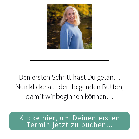
Den ersten Schritt hast Du getan…
Nun klicke auf den folgenden Button,
damit wir beginnen können…
Klicke hier, um Deinen ersten
Termin jetzt zu buchen...