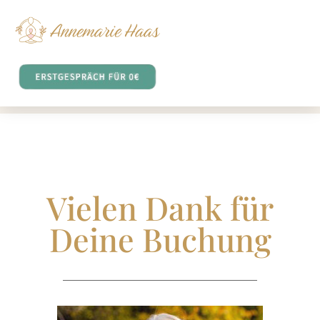
Vielen Dank für
Deine Buchung