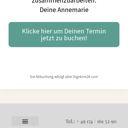
zusammenzuarbeiten.
Deine Annemarie
Klicke hier um Deinen Termin
jetzt zu buchen!
Die Abbuchung erfolgt über Digistore24.com
Tel.: + 49 174 / 161 52 90