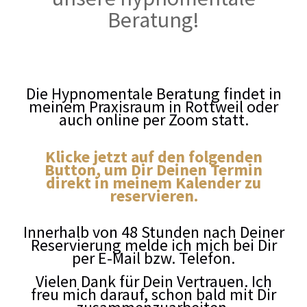
Beratung!
Die Hypnomentale Beratung findet in
meinem Praxisraum in Rottweil oder
auch online per Zoom statt.
Klicke jetzt auf den folgenden
Button, um Dir Deinen Termin
direkt in meinem Kalender zu
reservieren.
Innerhalb von 48 Stunden nach Deiner
Reservierung melde ich mich bei Dir
per E-Mail bzw. Telefon.
Vielen Dank für Dein Vertrauen. Ich
freu mich darauf, schon bald mit Dir