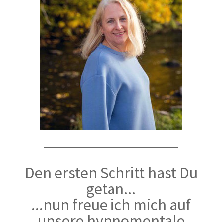
Den ersten Schritt hast Du
getan...
...nun freue ich mich auf
unsere hypnomentale